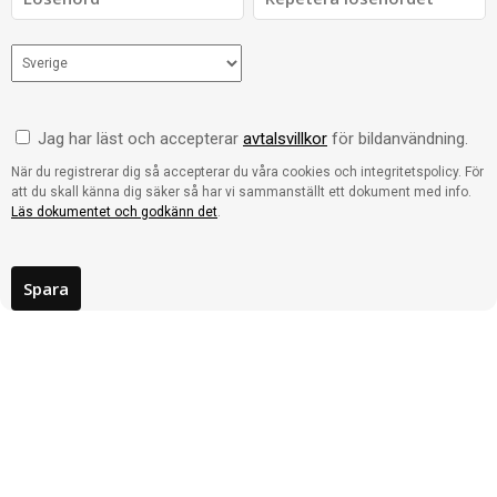
Jag har läst och accepterar
avtalsvillkor
för bildanvändning.
När du registrerar dig så accepterar du våra cookies och integritetspolicy. För
att du skall känna dig säker så har vi sammanställt ett dokument med info.
Läs dokumentet och godkänn det
.