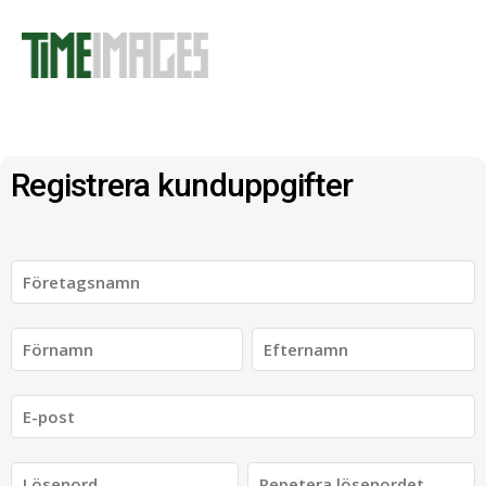
Registrera kunduppgifter